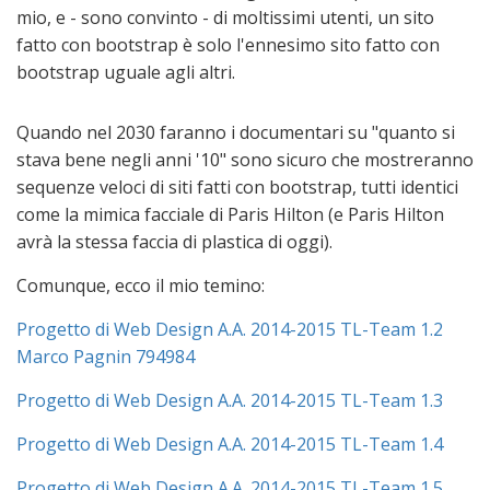
mio, e - sono convinto - di moltissimi utenti, un sito
fatto con bootstrap è solo l'ennesimo sito fatto con
bootstrap uguale agli altri.
Quando nel 2030 faranno i documentari su "quanto si
stava bene negli anni '10" sono sicuro che mostreranno
sequenze veloci di siti fatti con bootstrap, tutti identici
come la mimica facciale di Paris Hilton (e Paris Hilton
avrà la stessa faccia di plastica di oggi).
Comunque, ecco il mio temino:
Progetto di Web Design A.A. 2014-2015 TL-Team 1.2
Marco Pagnin 794984
Progetto di Web Design A.A. 2014-2015 TL-Team 1.3
Progetto di Web Design A.A. 2014-2015 TL-Team 1.4
Progetto di Web Design A.A. 2014-2015 TL-Team 1.5