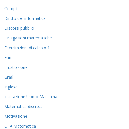
Compiti
Diritto dell'informatica
Discorsi pubblici
Divagazioni matematiche
Esercitazioni di calcolo 1
Fari
Frustrazione
Grafi
Inglese
Interazione Uomo Macchina
Matematica discreta
Motivazione
OFA Matematica