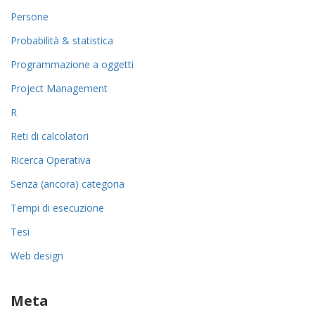
Persone
Probabilità & statistica
Programmazione a oggetti
Project Management
R
Reti di calcolatori
Ricerca Operativa
Senza (ancora) categoria
Tempi di esecuzione
Tesi
Web design
Meta