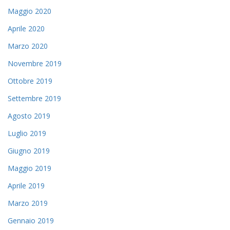
Maggio 2020
Aprile 2020
Marzo 2020
Novembre 2019
Ottobre 2019
Settembre 2019
Agosto 2019
Luglio 2019
Giugno 2019
Maggio 2019
Aprile 2019
Marzo 2019
Gennaio 2019