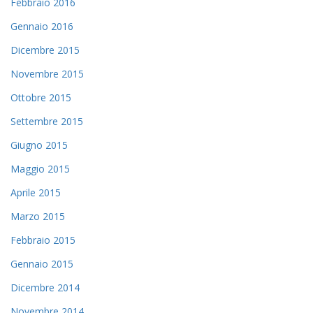
Febbraio 2016
Gennaio 2016
Dicembre 2015
Novembre 2015
Ottobre 2015
Settembre 2015
Giugno 2015
Maggio 2015
Aprile 2015
Marzo 2015
Febbraio 2015
Gennaio 2015
Dicembre 2014
Novembre 2014