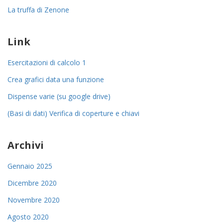
La truffa di Zenone
Link
Esercitazioni di calcolo 1
Crea grafici data una funzione
Dispense varie (su google drive)
(Basi di dati) Verifica di coperture e chiavi
Archivi
Gennaio 2025
Dicembre 2020
Novembre 2020
Agosto 2020