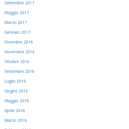
Settembre 2017
Maggio 2017
Marzo 2017
Gennaio 2017
Dicembre 2016
Novembre 2016
Ottobre 2016
Settembre 2016
Luglio 2016
Giugno 2016
Maggio 2016
Aprile 2016
Marzo 2016