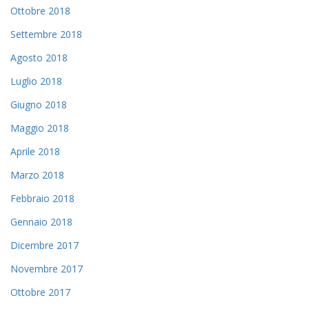
Ottobre 2018
Settembre 2018
Agosto 2018
Luglio 2018
Giugno 2018
Maggio 2018
Aprile 2018
Marzo 2018
Febbraio 2018
Gennaio 2018
Dicembre 2017
Novembre 2017
Ottobre 2017