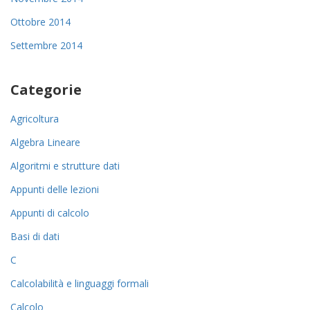
Ottobre 2014
Settembre 2014
Categorie
Agricoltura
Algebra Lineare
Algoritmi e strutture dati
Appunti delle lezioni
Appunti di calcolo
Basi di dati
C
Calcolabilità e linguaggi formali
Calcolo