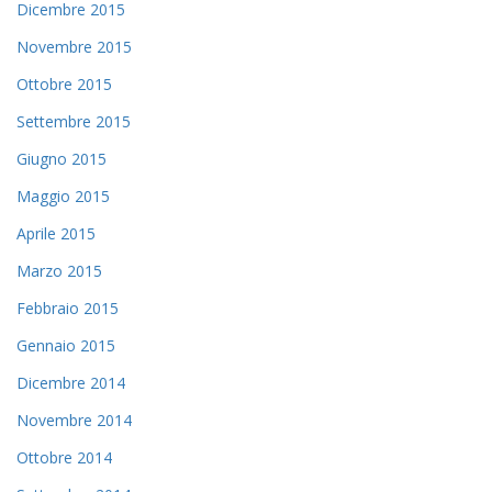
Dicembre 2015
Novembre 2015
Ottobre 2015
Settembre 2015
Giugno 2015
Maggio 2015
Aprile 2015
Marzo 2015
Febbraio 2015
Gennaio 2015
Dicembre 2014
Novembre 2014
Ottobre 2014