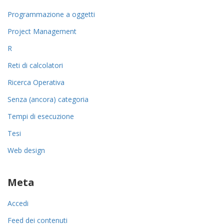
Programmazione a oggetti
Project Management
R
Reti di calcolatori
Ricerca Operativa
Senza (ancora) categoria
Tempi di esecuzione
Tesi
Web design
Meta
Accedi
Feed dei contenuti