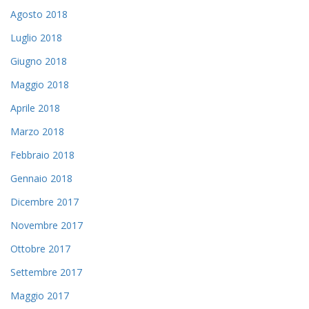
Agosto 2018
Luglio 2018
Giugno 2018
Maggio 2018
Aprile 2018
Marzo 2018
Febbraio 2018
Gennaio 2018
Dicembre 2017
Novembre 2017
Ottobre 2017
Settembre 2017
Maggio 2017