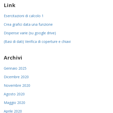
Link
Esercitazioni di calcolo 1
Crea grafici data una funzione
Dispense varie (su google drive)
(Basi di dati) Verifica di coperture e chiavi
Archivi
Gennaio 2025
Dicembre 2020
Novembre 2020
Agosto 2020
Maggio 2020
Aprile 2020