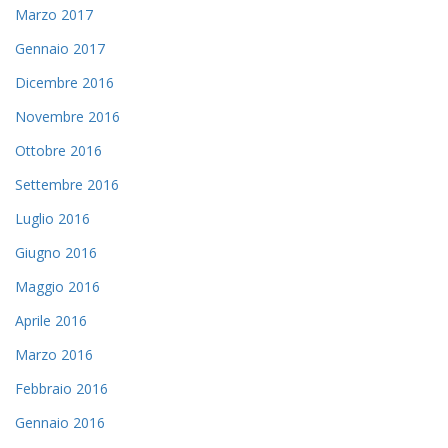
Marzo 2017
Gennaio 2017
Dicembre 2016
Novembre 2016
Ottobre 2016
Settembre 2016
Luglio 2016
Giugno 2016
Maggio 2016
Aprile 2016
Marzo 2016
Febbraio 2016
Gennaio 2016