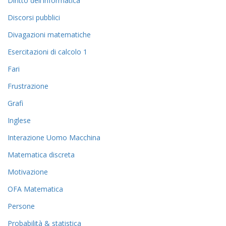
Diritto dell'informatica
Discorsi pubblici
Divagazioni matematiche
Esercitazioni di calcolo 1
Fari
Frustrazione
Grafi
Inglese
Interazione Uomo Macchina
Matematica discreta
Motivazione
OFA Matematica
Persone
Probabilità & statistica