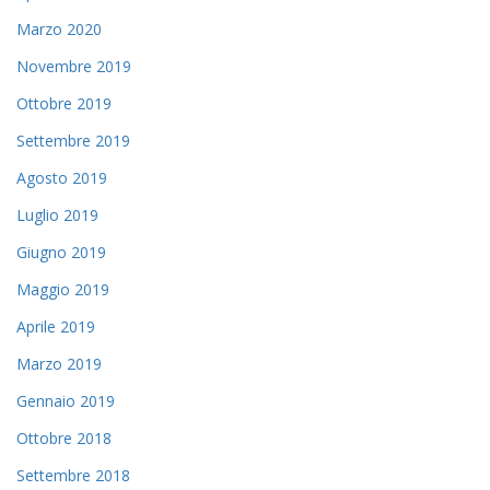
Marzo 2020
Novembre 2019
Ottobre 2019
Settembre 2019
Agosto 2019
Luglio 2019
Giugno 2019
Maggio 2019
Aprile 2019
Marzo 2019
Gennaio 2019
Ottobre 2018
Settembre 2018