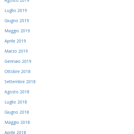
Agosto 2019
Luglio 2019
Giugno 2019
Maggio 2019
Aprile 2019
Marzo 2019
Gennaio 2019
Ottobre 2018
Settembre 2018
Agosto 2018
Luglio 2018
Giugno 2018
Maggio 2018
Aprile 2018