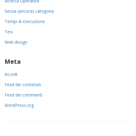
Ricerca Operativa
Senza (ancora) categoria
Tempi di esecuzione
Tesi
Web design
Meta
Accedi
Feed dei contenuti
Feed dei commenti
WordPress.org