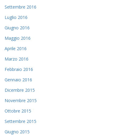
Settembre 2016
Luglio 2016
Giugno 2016
Maggio 2016
Aprile 2016
Marzo 2016
Febbraio 2016
Gennaio 2016
Dicembre 2015
Novembre 2015
Ottobre 2015
Settembre 2015
Giugno 2015