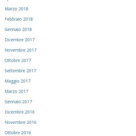
Marzo 2018
Febbraio 2018
Gennaio 2018
Dicembre 2017
Novembre 2017
Ottobre 2017
Settembre 2017
Maggio 2017
Marzo 2017
Gennaio 2017
Dicembre 2016
Novembre 2016
Ottobre 2016