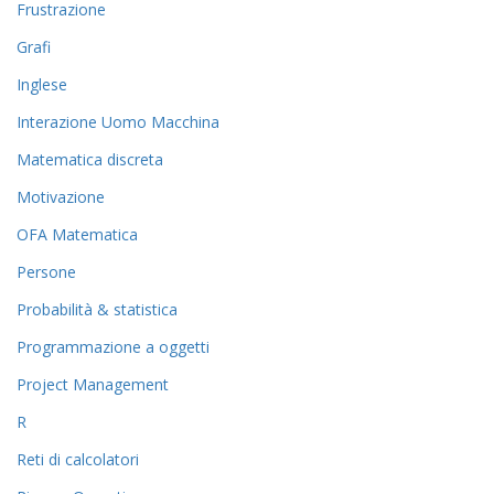
Frustrazione
Grafi
Inglese
Interazione Uomo Macchina
Matematica discreta
Motivazione
OFA Matematica
Persone
Probabilità & statistica
Programmazione a oggetti
Project Management
R
Reti di calcolatori