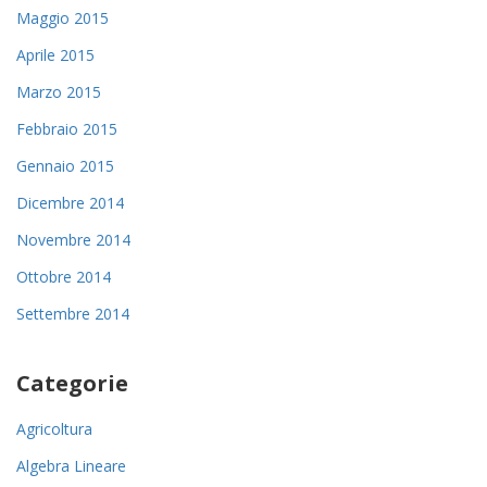
Maggio 2015
Aprile 2015
Marzo 2015
Febbraio 2015
Gennaio 2015
Dicembre 2014
Novembre 2014
Ottobre 2014
Settembre 2014
Categorie
Agricoltura
Algebra Lineare