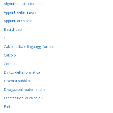
Algoritmi e strutture dati
Appunti delle lezioni
Appunti di calcolo
Basi di dati
C
Calcolabilità e linguaggi formali
Calcolo
Compiti
Diritto dell'informatica
Discorsi pubblici
Divagazioni matematiche
Esercitazioni di calcolo 1
Fari