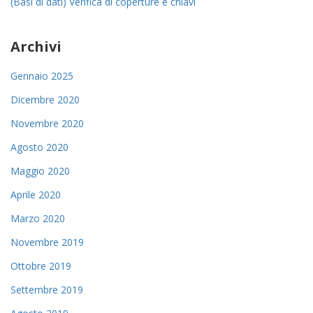
(Basi di dati) Verifica di coperture e chiavi
Archivi
Gennaio 2025
Dicembre 2020
Novembre 2020
Agosto 2020
Maggio 2020
Aprile 2020
Marzo 2020
Novembre 2019
Ottobre 2019
Settembre 2019