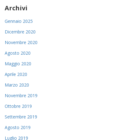
Archivi
Gennaio 2025
Dicembre 2020
Novembre 2020
Agosto 2020
Maggio 2020
Aprile 2020
Marzo 2020
Novembre 2019
Ottobre 2019
Settembre 2019
Agosto 2019
Luglio 2019