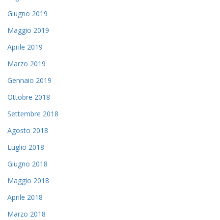
Giugno 2019
Maggio 2019
Aprile 2019
Marzo 2019
Gennaio 2019
Ottobre 2018
Settembre 2018
Agosto 2018
Luglio 2018
Giugno 2018
Maggio 2018
Aprile 2018
Marzo 2018