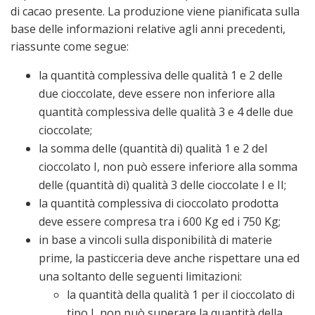
di cacao presente. La produzione viene pianificata sulla
base delle informazioni relative agli anni precedenti,
riassunte come segue:
la quantità complessiva delle qualità 1 e 2 delle
due cioccolate, deve essere non inferiore alla
quantità complessiva delle qualità 3 e 4 delle due
cioccolate;
la somma delle (quantità di) qualità 1 e 2 del
cioccolato I, non può essere inferiore alla somma
delle (quantità di) qualità 3 delle cioccolate I e II;
la quantità complessiva di cioccolato prodotta
deve essere compresa tra i 600 Kg ed i 750 Kg;
in base a vincoli sulla disponibilità di materie
prime, la pasticceria deve anche rispettare una ed
una soltanto delle seguenti limitazioni:
la quantità della qualità 1 per il cioccolato di
tipo I, non può superare la quantità della