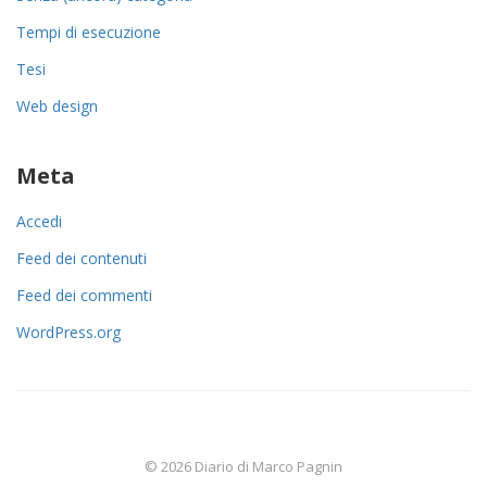
Tempi di esecuzione
Tesi
Web design
Meta
Accedi
Feed dei contenuti
Feed dei commenti
WordPress.org
© 2026 Diario di Marco Pagnin