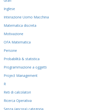
Grafi
Inglese
Interazione Uomo Macchina
Matematica discreta
Motivazione
OFA Matematica
Persone
Probabilità & statistica
Programmazione a oggetti
Project Management
R
Reti di calcolatori
Ricerca Operativa
Senza (ancora) categoria