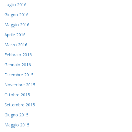
Luglio 2016
Giugno 2016
Maggio 2016
Aprile 2016
Marzo 2016
Febbraio 2016
Gennaio 2016
Dicembre 2015
Novembre 2015
Ottobre 2015
Settembre 2015
Giugno 2015
Maggio 2015