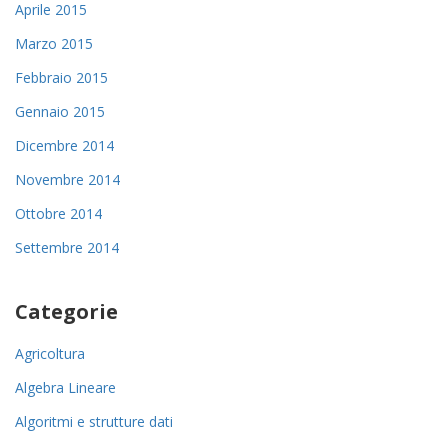
Aprile 2015
Marzo 2015
Febbraio 2015
Gennaio 2015
Dicembre 2014
Novembre 2014
Ottobre 2014
Settembre 2014
Categorie
Agricoltura
Algebra Lineare
Algoritmi e strutture dati