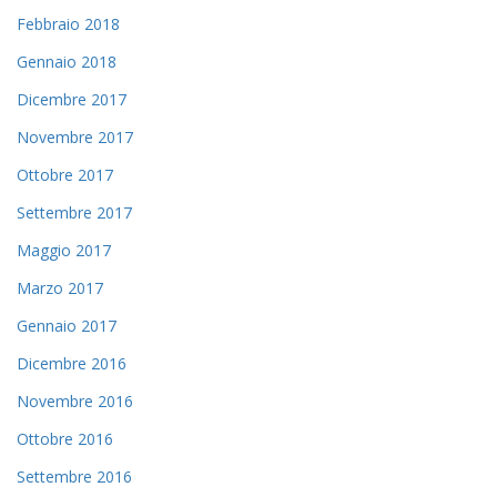
Febbraio 2018
Gennaio 2018
Dicembre 2017
Novembre 2017
Ottobre 2017
Settembre 2017
Maggio 2017
Marzo 2017
Gennaio 2017
Dicembre 2016
Novembre 2016
Ottobre 2016
Settembre 2016