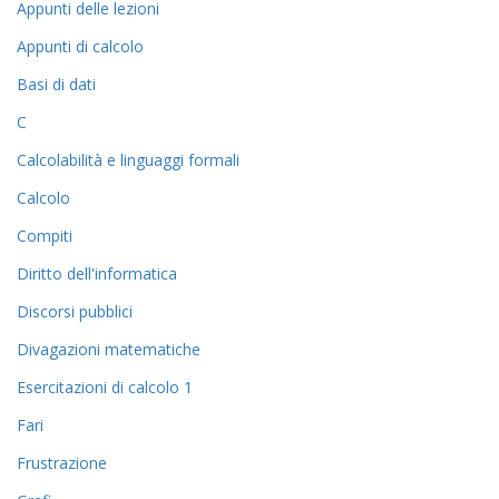
Appunti delle lezioni
Appunti di calcolo
Basi di dati
C
Calcolabilità e linguaggi formali
Calcolo
Compiti
Diritto dell'informatica
Discorsi pubblici
Divagazioni matematiche
Esercitazioni di calcolo 1
Fari
Frustrazione