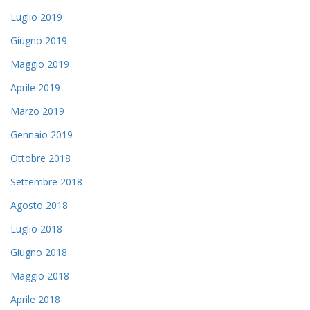
Luglio 2019
Giugno 2019
Maggio 2019
Aprile 2019
Marzo 2019
Gennaio 2019
Ottobre 2018
Settembre 2018
Agosto 2018
Luglio 2018
Giugno 2018
Maggio 2018
Aprile 2018