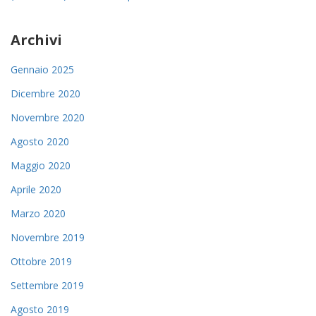
Archivi
Gennaio 2025
Dicembre 2020
Novembre 2020
Agosto 2020
Maggio 2020
Aprile 2020
Marzo 2020
Novembre 2019
Ottobre 2019
Settembre 2019
Agosto 2019