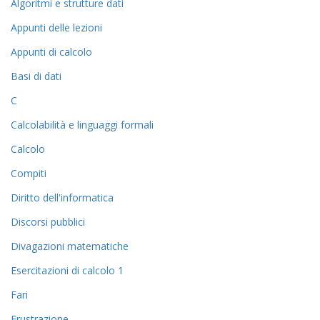
Algoritmi e strutture dati
Appunti delle lezioni
Appunti di calcolo
Basi di dati
C
Calcolabilità e linguaggi formali
Calcolo
Compiti
Diritto dell'informatica
Discorsi pubblici
Divagazioni matematiche
Esercitazioni di calcolo 1
Fari
Frustrazione