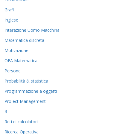
Grafi
Inglese
Interazione Uomo Macchina
Matematica discreta
Motivazione
OFA Matematica
Persone
Probabilità & statistica
Programmazione a oggetti
Project Management
R
Reti di calcolatori
Ricerca Operativa