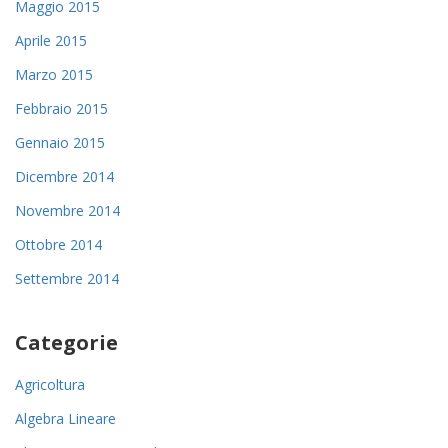
Maggio 2015
Aprile 2015
Marzo 2015
Febbraio 2015
Gennaio 2015
Dicembre 2014
Novembre 2014
Ottobre 2014
Settembre 2014
Categorie
Agricoltura
Algebra Lineare