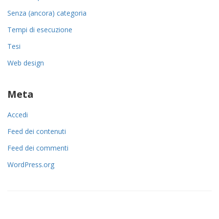
Senza (ancora) categoria
Tempi di esecuzione
Tesi
Web design
Meta
Accedi
Feed dei contenuti
Feed dei commenti
WordPress.org