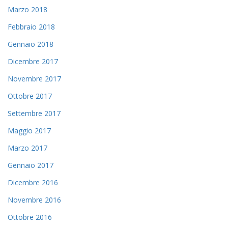
Marzo 2018
Febbraio 2018
Gennaio 2018
Dicembre 2017
Novembre 2017
Ottobre 2017
Settembre 2017
Maggio 2017
Marzo 2017
Gennaio 2017
Dicembre 2016
Novembre 2016
Ottobre 2016