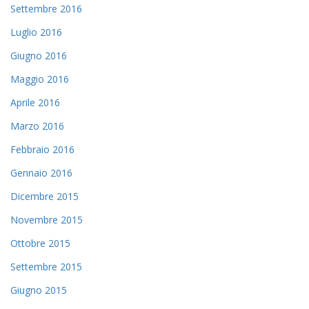
Settembre 2016
Luglio 2016
Giugno 2016
Maggio 2016
Aprile 2016
Marzo 2016
Febbraio 2016
Gennaio 2016
Dicembre 2015
Novembre 2015
Ottobre 2015
Settembre 2015
Giugno 2015